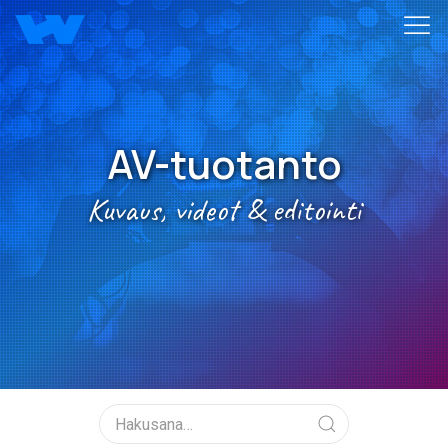
AV-tuotanto
Kuvaus, videot & editointi