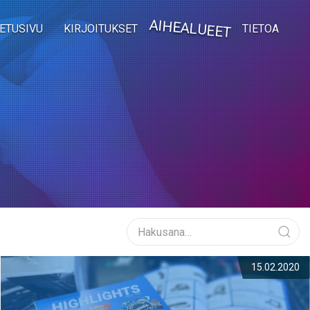
AIHEALUEET
ETUSIVU
KIRJOITUKSET
TIETOA
15.02.2020